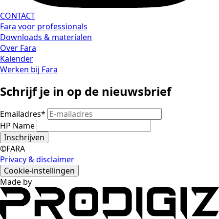
CONTACT
Fara voor professionals
Downloads & materialen
Over Fara
Kalender
Werken bij Fara
Schrijf je in op de nieuwsbrief
Emailadres
*
HP Name
Inschrijven
©FARA
Privacy & disclaimer
Cookie-instellingen
Made by