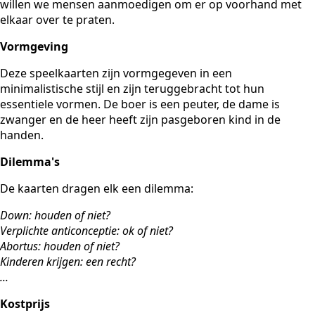
willen we mensen aanmoedigen om er op voorhand met
elkaar over te praten.
Vormgeving
Deze speelkaarten zijn vormgegeven in een
minimalistische stijl en zijn teruggebracht tot hun
essentiele vormen. De boer is een peuter, de dame is
zwanger en de heer heeft zijn pasgeboren kind in de
handen.
Dilemma's
De kaarten dragen elk een dilemma:
Down: houden of niet?
Verplichte anticonceptie: ok of niet?
Abortus: houden of niet?
Kinderen krijgen: een recht?
...
Kostprijs