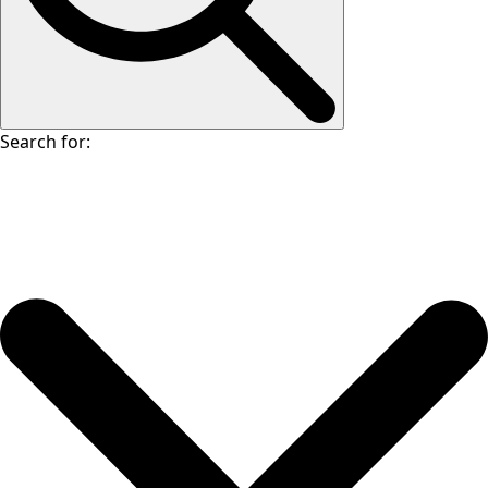
Search for: