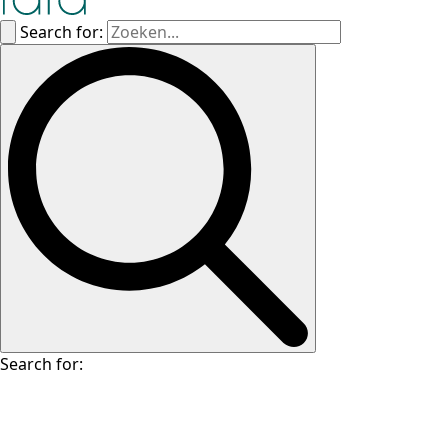
Search for:
Search for: