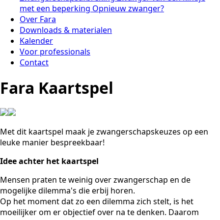
met een beperking
Opnieuw zwanger?
Over Fara
Downloads & materialen
Kalender
Voor professionals
Contact
Fara Kaartspel
Met dit kaartspel maak je zwangerschapskeuzes op een
leuke manier bespreekbaar!
Idee achter het kaartspel
Mensen praten te weinig over zwangerschap en de
mogelijke dilemma's die erbij horen.
Op het moment dat zo een dilemma zich stelt, is het
moeilijker om er objectief over na te denken. Daarom