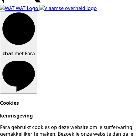
chat
met Fara
Cookies
kennisgeving
Fara gebruikt cookies op deze website om je surfervaring
gemakkelijker te maken. Bezoek je onze website dan ga je